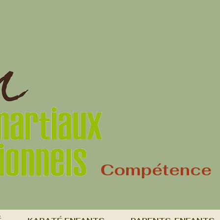
Compétence V