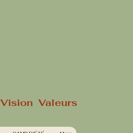
ision Valeurs