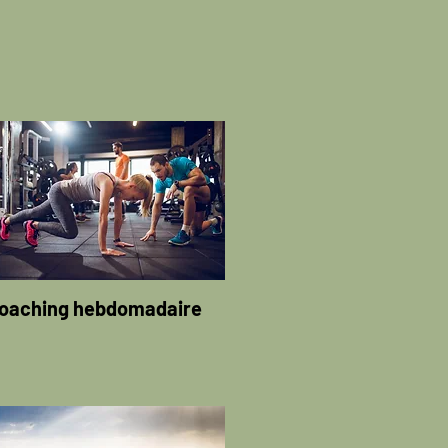
oaching hebdomadaire