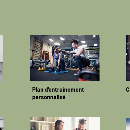
Plan d'entraînement
C
personnalisé