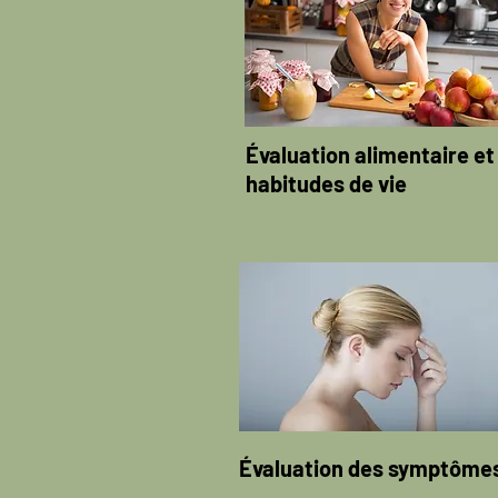
Évaluation alimentaire et
habitudes de vie
Évaluation des symptôme