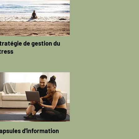
tratégie de gestion du
tress
apsules d'information