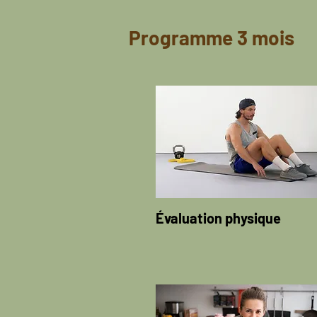
Programme 3 mois
Évaluation physique